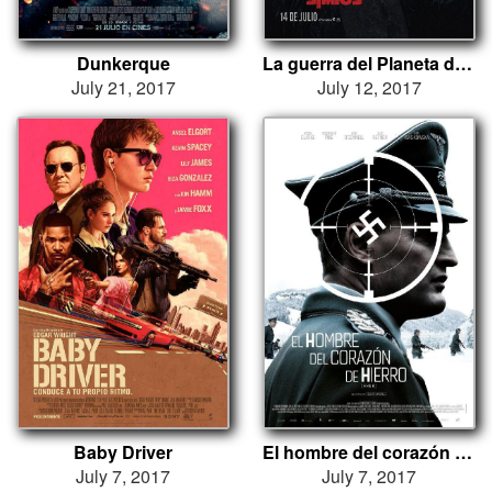
Dunkerque
La guerra del Planeta de los Simios
July 21, 2017
July 12, 2017
Baby Driver
El hombre del corazón de hierro
July 7, 2017
July 7, 2017