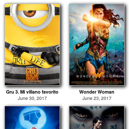
Gru 3. Mi villano favorito
Wonder Woman
June 30, 2017
June 23, 2017