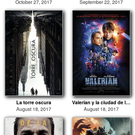
October 27, 2017
September 22, 2017
La torre oscura
Valerian y la ciudad de los mil planetas
August 18, 2017
August 18, 2017