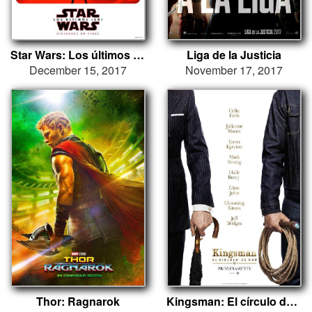
Star Wars: Los últimos Jedi
Liga de la Justicia
December 15, 2017
November 17, 2017
Thor: Ragnarok
Kingsman: El círculo de oro