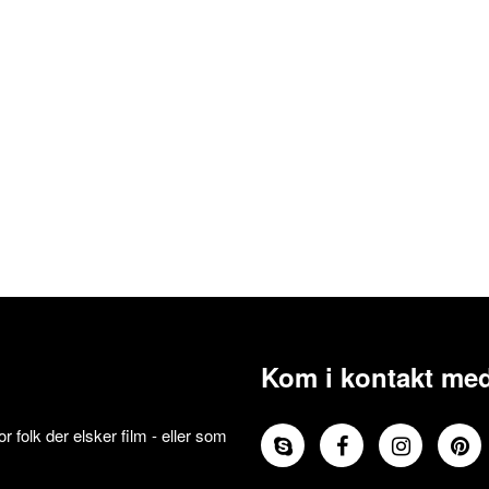
Kom i kontakt med
 folk der elsker film - eller som