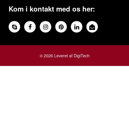
Kom i kontakt med os her:
© 2026 Leveret af DigiTech