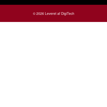
© 2026 Leveret af DigiTech