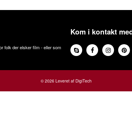
Kom i kontakt med
 folk der elsker film - eller som
© 2026 Leveret af DigiTech