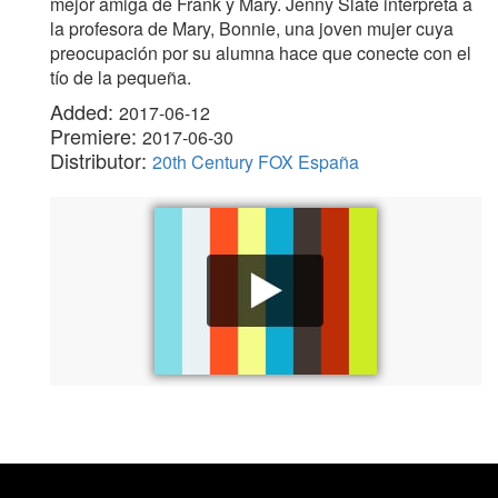
mejor amiga de Frank y Mary. Jenny Slate interpreta a
la profesora de Mary, Bonnie, una joven mujer cuya
preocupación por su alumna hace que conecte con el
tío de la pequeña.
Added:
2017-06-12
Premiere:
2017-06-30
Distributor:
20th Century FOX España