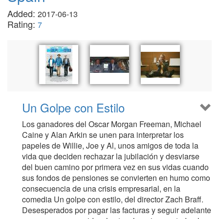
Added:
2017-06-13
Rating:
7
Un Golpe con Estilo
Los ganadores del Oscar Morgan Freeman, Michael
Caine y Alan Arkin se unen para interpretar los
papeles de Willie, Joe y Al, unos amigos de toda la
vida que deciden rechazar la jubilación y desviarse
del buen camino por primera vez en sus vidas cuando
sus fondos de pensiones se convierten en humo como
consecuencia de una crisis empresarial, en la
comedia Un golpe con estilo, del director Zach Braff.
Desesperados por pagar las facturas y seguir adelante