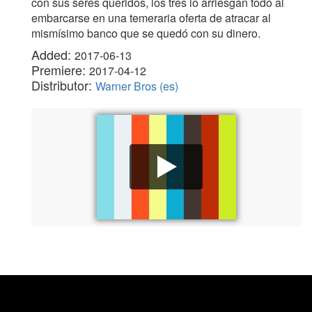
con sus seres queridos, los tres lo arriesgan todo al
embarcarse en una temeraria oferta de atracar al
mismísimo banco que se quedó con su dinero.
Added:
2017-06-13
Premiere:
2017-04-12
Distributor:
Warner Bros (es)