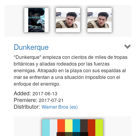
Dunkerque
"Dunkerque" empieza con cientos de miles de tropas
británicas y aliadas rodeados por las fuerzas
enemigas. Atrapado en la playa con sus espaldas al
mar se enfrentan a una situación imposible con el
enfoque del enemigo.
Added:
2017-06-13
Premiere:
2017-07-21
Distributor:
Warner Bros (es)