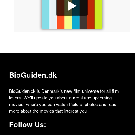
BioGuiden.dk
BioGuiden.dk is Denmark's new film universe for all film
lovers. We'll update you about current and upcoming
movies, where you can watch trailers, photos and read
more about the movies that interest you
Follow Us: