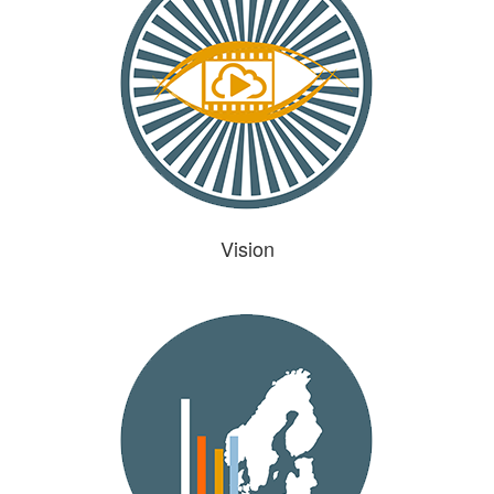
Vision