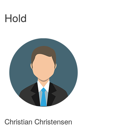
Hold
Christian Christensen