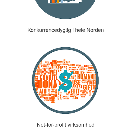
Konkurrencedygtig i hele Norden
Not-for-profit virksomhed