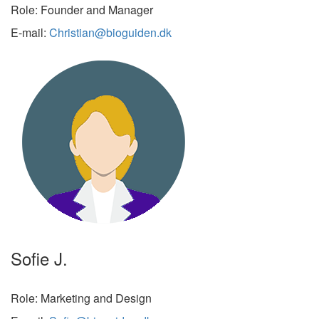
Role: Founder and Manager
E-mail:
Christian@bioguiden.dk
Sofie J.
Role: Marketing and Design