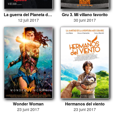
La guerra del Planeta de los Simios
Gru 3. Mi villano favorito
12 juli 2017
30 juni 2017
Wonder Woman
Hermanos del viento
23 juni 2017
23 juni 2017