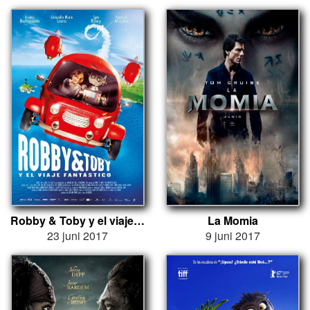
Robby & Toby y el viaje fantástico
La Momia
23 juni 2017
9 juni 2017