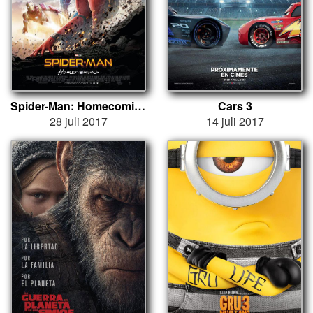
Spider-Man: Homecoming
Cars 3
28 juli 2017
14 juli 2017