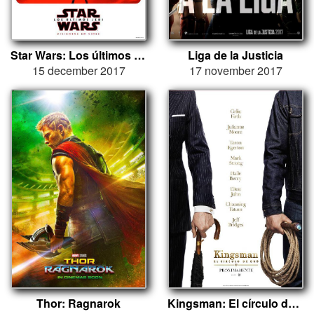
Star Wars: Los últimos Jedi
Liga de la Justicia
15 december 2017
17 november 2017
Thor: Ragnarok
Kingsman: El círculo de oro