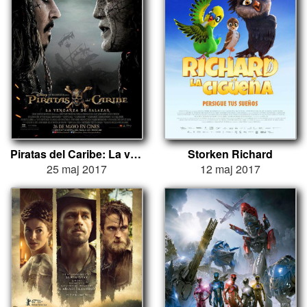
Piratas del Caribe: La venganza de Salazar
Storken Richard
25 maj 2017
12 maj 2017