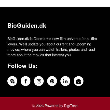
BioGuiden.dk
BioGuiden.dk is Denmark's new film universe for all film
lovers. We'll update you about current and upcoming
movies, where you can watch trailers, photos and read
more about the movies that interest you
Follow Us:
© 2026 Powered by DigiTech