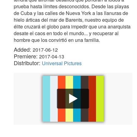
prueba hasta límites desconocidos. Desde las playas
de Cuba y las calles de Nueva York a las llanuras de
hielo árticas del mar de Barents, nuestro equipo de
élite cruzará el globo para impedir que una anarquista
desate el caos en todo el mundo... y recuperar al
hombre que los convirtió en una familia.
Added:
2017-06-12
Premiere:
2017-04-13
Distributor:
Universal Pictures