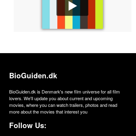
BioGuiden.dk
BioGuiden.dk is Denmark's new film universe for all film
lovers. We'll update you about current and upcoming
movies, where you can watch trailers, photos and read
more about the movies that interest you
Follow Us: