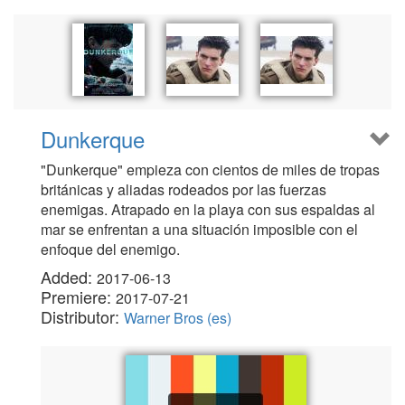
Dunkerque
"Dunkerque" empieza con cientos de miles de tropas
británicas y aliadas rodeados por las fuerzas
enemigas. Atrapado en la playa con sus espaldas al
mar se enfrentan a una situación imposible con el
enfoque del enemigo.
Added:
2017-06-13
Premiere:
2017-07-21
Distributor:
Warner Bros (es)